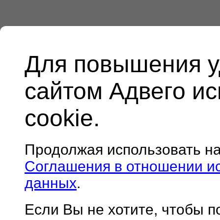
Для повышения у
сайтом Адвего и
cookie.
Продолжая использовать н
Соглашения в отношении и
данных
.
Если Вы не хотите, чтобы 