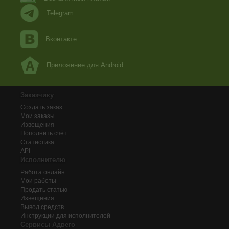
Telegram
Вконтакте
Приложение для Android
Заказчику
Создать заказ
Мои заказы
Извещения
Пополнить счёт
Статистика
API
Исполнителю
Работа онлайн
Мои работы
Продать статью
Извещения
Вывод средств
Инструкции для исполнителей
Сервисы Адвего