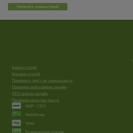
Написать комментарий
Биржа статей
Магазин статей
Проверить текст на уникальность
Проверка орфографии онлайн
SEO анализ онлайн
Проверка качества текста
МИР / СБП
WebMoney
Volet
Безналичный платеж