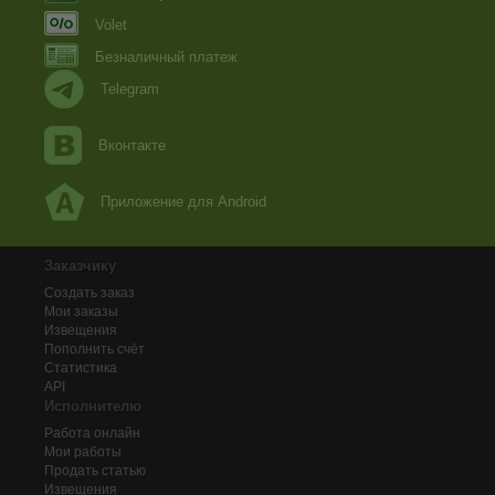
Volet
Безналичный платеж
Telegram
Вконтакте
Приложение для Android
Заказчику
Создать заказ
Мои заказы
Извещения
Пополнить счёт
Статистика
API
Исполнителю
Работа онлайн
Мои работы
Продать статью
Извещения