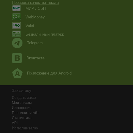
Проверка качества текста
МИР / СБП
WebMoney
Volet
Безналичный платеж
Telegram
Вконтакте
Приложение для Android
Заказчику
Создать заказ
Мои заказы
Извещения
Пополнить счёт
Статистика
API
Исполнителю