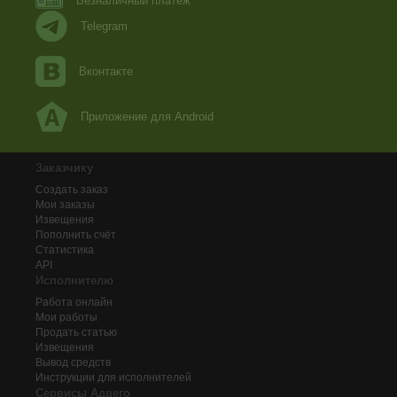
Безналичный платеж
Telegram
Вконтакте
Приложение для Android
Заказчику
Создать заказ
Мои заказы
Извещения
Пополнить счёт
Статистика
API
Исполнителю
Работа онлайн
Мои работы
Продать статью
Извещения
Вывод средств
Инструкции для исполнителей
Сервисы Адвего