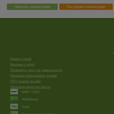
Написать комментарий
Последние комментарии
Биржа статей
Магазин статей
Проверить текст на уникальность
Проверка орфографии онлайн
SEO анализ онлайн
Проверка качества текста
МИР / СБП
WebMoney
Volet