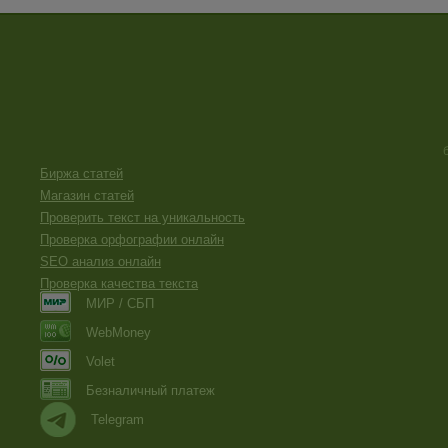
Биржа статей
Магазин статей
Проверить текст на уникальность
Проверка орфографии онлайн
SEO анализ онлайн
Проверка качества текста
МИР / СБП
WebMoney
Volet
Безналичный платеж
Telegram