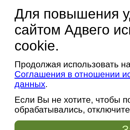
Для повышения у
сайтом Адвего и
cookie.
Продолжая использовать н
Соглашения в отношении и
данных
.
Если Вы не хотите, чтобы 
обрабатывались, отключите 
З