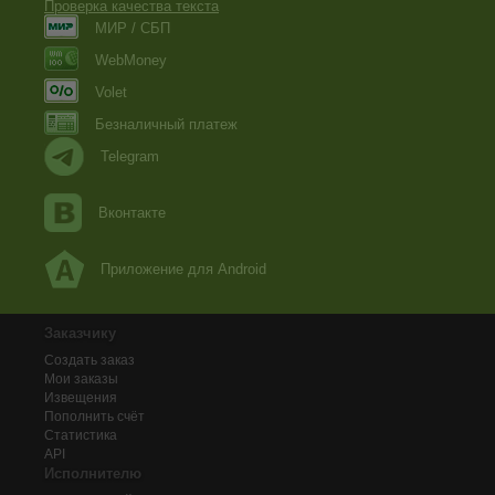
Проверка качества текста
МИР / СБП
WebMoney
Volet
Безналичный платеж
Telegram
Вконтакте
Приложение для Android
Заказчику
Создать заказ
Мои заказы
Извещения
Пополнить счёт
Статистика
API
Исполнителю