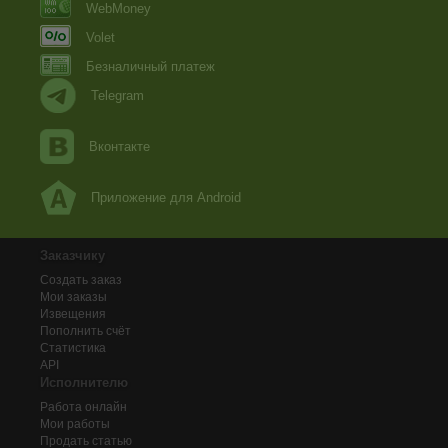
WebMoney
Volet
Безналичный платеж
Telegram
Вконтакте
Приложение для Android
Заказчику
Создать заказ
Мои заказы
Извещения
Пополнить счёт
Статистика
API
Исполнителю
Работа онлайн
Мои работы
Продать статью