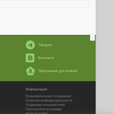
↑
Telegram
Вконтакте
Приложение для Android
Информация
Пользовательское соглашение
Политика конфиденциальности
Поддержка пользователей
Партнерская программа
Новости Адвего