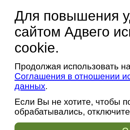
Для повышения у
сайтом Адвего и
cookie.
Продолжая использовать н
Соглашения в отношении и
данных
.
Если Вы не хотите, чтобы 
обрабатывались, отключите 