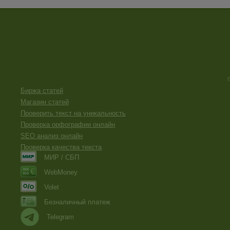
Биржа статей
Магазин статей
Проверить текст на уникальность
Проверка орфографии онлайн
SEO анализ онлайн
Проверка качества текста
МИР / СБП
WebMoney
Volet
Безналичный платеж
Telegram