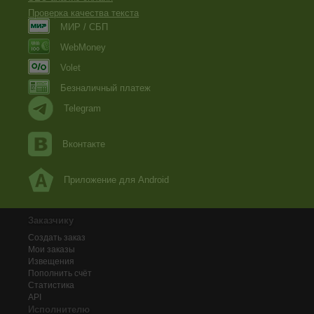
Проверка качества текста
МИР / СБП
WebMoney
Volet
Безналичный платеж
Telegram
Вконтакте
Приложение для Android
Заказчику
Создать заказ
Мои заказы
Извещения
Пополнить счёт
Статистика
API
Исполнителю