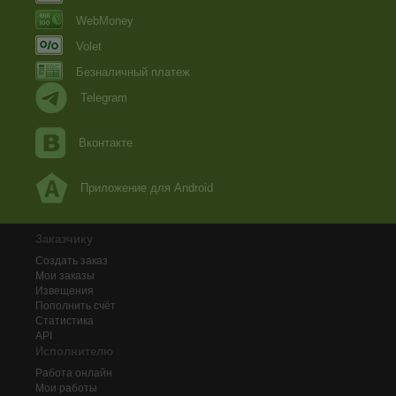
WebMoney
Volet
Безналичный платеж
Telegram
Вконтакте
Приложение для Android
Заказчику
Создать заказ
Мои заказы
Извещения
Пополнить счёт
Статистика
API
Исполнителю
Работа онлайн
Мои работы