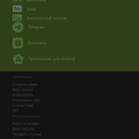
WebMoney
Volet
Безналичный платеж
Telegram
Вконтакте
Приложение для Android
Заказчику
Создать заказ
Мои заказы
Извещения
Пополнить счёт
Статистика
API
Исполнителю
Работа онлайн
Мои работы
Продать статью