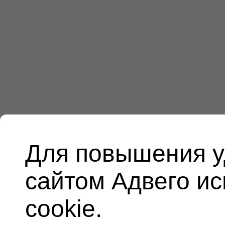
Для повышения у
сайтом Адвего и
cookie.