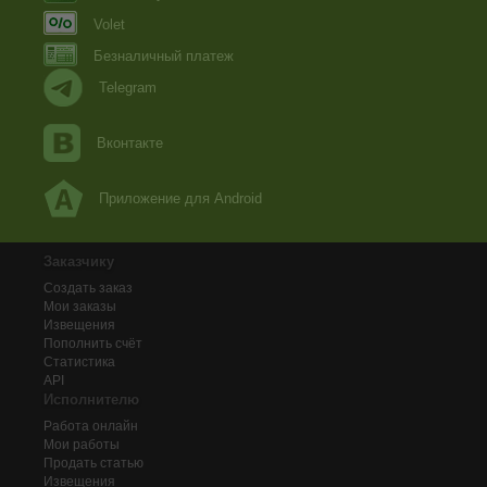
Volet
Безналичный платеж
Telegram
Вконтакте
Приложение для Android
Заказчику
Создать заказ
Мои заказы
Извещения
Пополнить счёт
Статистика
API
Исполнителю
Работа онлайн
Мои работы
Продать статью
Извещения