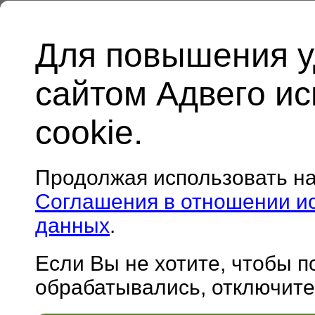
Для повышения у
сайтом Адвего и
cookie.
Продолжая использовать н
Соглашения в отношении и
данных
.
Если Вы не хотите, чтобы 
обрабатывались, отключите 