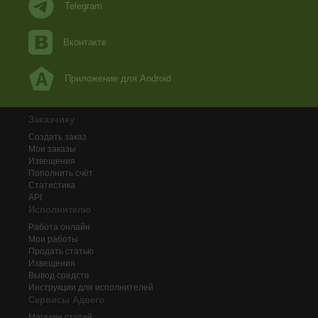
Telegram
Вконтакте
Приложение для Android
Заказчику
Создать заказ
Мои заказы
Извещения
Пополнить счёт
Статистика
API
Исполнителю
Работа онлайн
Мои работы
Продать статью
Извещения
Вывод средств
Инструкции для исполнителей
Сервисы Адвего
Магазин статей