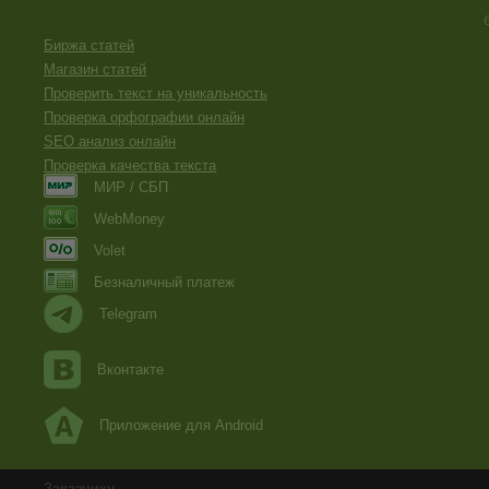
Биржа статей
Магазин статей
Проверить текст на уникальность
Проверка орфографии онлайн
SEO анализ онлайн
Проверка качества текста
МИР / СБП
WebMoney
Volet
Безналичный платеж
Telegram
Вконтакте
Приложение для Android
Заказчику