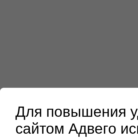
Для повышения у
сайтом Адвего и