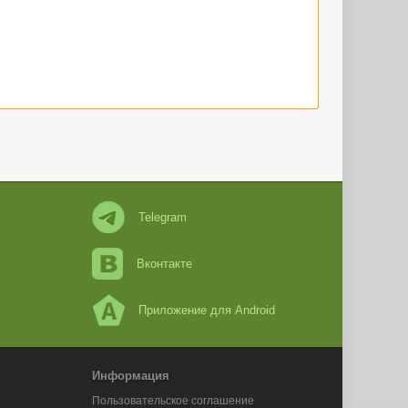
Telegram
Вконтакте
Приложение для Android
Информация
Пользовательское соглашение