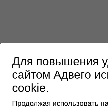
Для повышения у
сайтом Адвего и
cookie.
Продолжая использовать н