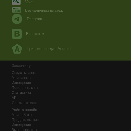
Volet
Безналичный платеж
Telegram
Вконтакте
Приложение для Android
Заказчику
Создать заказ
Мои заказы
Извещения
Пополнить счёт
Статистика
API
Исполнителю
Работа онлайн
Мои работы
Продать статью
Извещения
Вывод средств