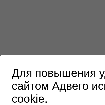
Для повышения у
сайтом Адвего и
cookie.