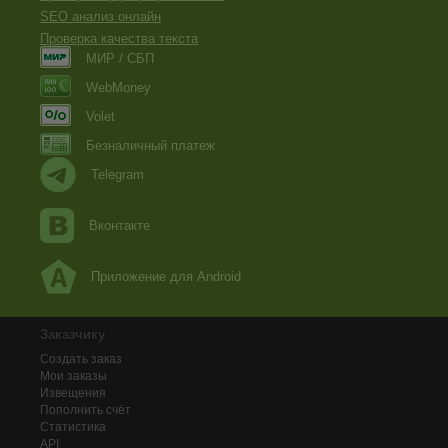
SEO анализ онлайн
Проверка качества текста
МИР / СБП
WebMoney
Volet
Безналичный платеж
Telegram
Вконтакте
Приложение для Android
Заказчику
Создать заказ
Мои заказы
Извещения
Пополнить счёт
Статистика
API