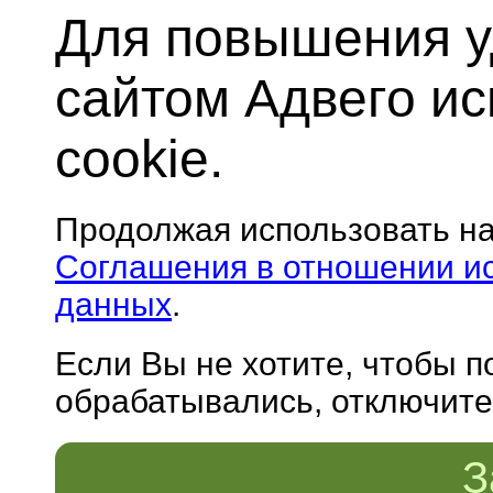
Для повышения у
сайтом Адвего и
cookie.
Продолжая использовать н
Соглашения в отношении и
данных
.
Если Вы не хотите, чтобы 
обрабатывались, отключите 
З