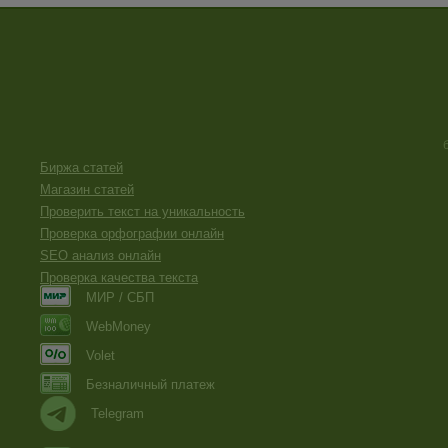
Биржа статей
Магазин статей
Проверить текст на уникальность
Проверка орфографии онлайн
SEO анализ онлайн
Проверка качества текста
МИР / СБП
WebMoney
Volet
Безналичный платеж
Telegram