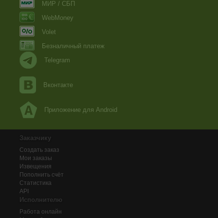
МИР / СБП
WebMoney
Volet
Безналичный платеж
Telegram
Вконтакте
Приложение для Android
Заказчику
Создать заказ
Мои заказы
Извещения
Пополнить счёт
Статистика
API
Исполнителю
Работа онлайн