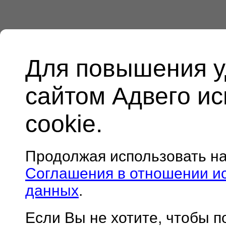
Для повышения у
сайтом Адвего и
cookie.
Продолжая использовать н
Соглашения в отношении и
данных
.
Если Вы не хотите, чтобы 