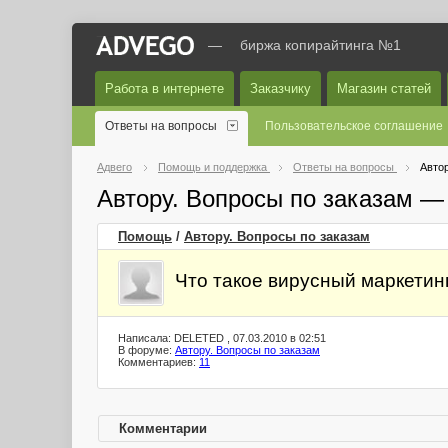
—
биржа копирайтинга №1
Работа в интернете
Заказчику
Магазин статей
Ответы на вопросы
Пользовательское соглашение
Адвего
Помощь и поддержка
Ответы на вопросы
Автор
Автору. Вопросы по заказам —
Помощь
/
Автору. Вопросы по заказам
Что такое вирусный маркетин
Написала: DELETED , 07.03.2010 в 02:51
В форуме:
Автору. Вопросы по заказам
Комментариев:
11
Комментарии