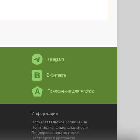
Telegram
Вконтакте
Приложение для Android
Информация
Пользовательское соглашение
Политика конфиденциальности
Поддержка пользователей
Партнерская программа