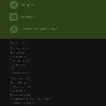
Telegram
Вконтакте
Приложение для Android
Заказчику
Создать заказ
Мои заказы
Извещения
Пополнить счёт
Статистика
API
Исполнителю
Работа онлайн
Мои работы
Продать статью
Извещения
Вывод средств
Инструкции для исполнителей
Сервисы Адвего