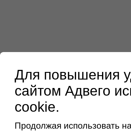
Для повышения у
сайтом Адвего и
cookie.
Продолжая использовать н