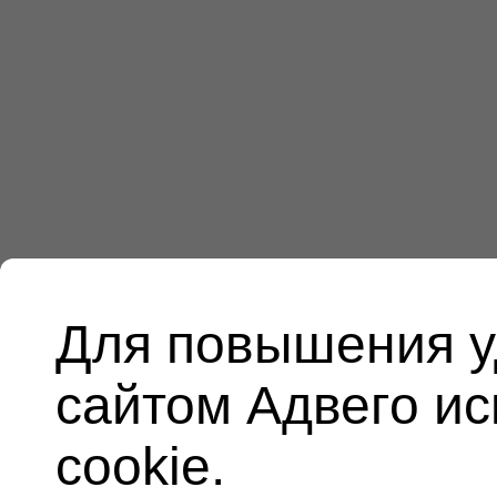
Для повышения у
сайтом Адвего и
cookie.