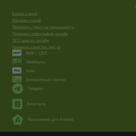
Биржа статей
Магазин статей
Проверить текст на уникальность
Проверка орфографии онлайн
SEO анализ онлайн
Проверка качества текста
МИР / СБП
WebMoney
Volet
Безналичный платеж
Telegram
Вконтакте
Приложение для Android