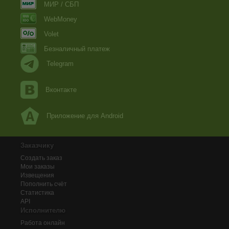
МИР / СБП
WebMoney
Volet
Безналичный платеж
Telegram
Вконтакте
Приложение для Android
Заказчику
Создать заказ
Мои заказы
Извещения
Пополнить счёт
Статистика
API
Исполнителю
Работа онлайн