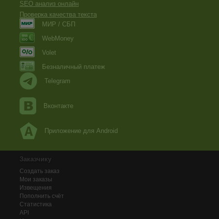
SEO анализ онлайн
Проверка качества текста
МИР / СБП
WebMoney
Volet
Безналичный платеж
Telegram
Вконтакте
Приложение для Android
Заказчику
Создать заказ
Мои заказы
Извещения
Пополнить счёт
Статистика
API