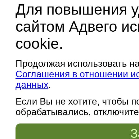
Для повышения у
сайтом Адвего и
cookie.
Продолжая использовать н
Соглашения в отношении и
данных
.
Если Вы не хотите, чтобы 
обрабатывались, отключите 
З