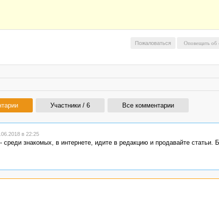
Пожаловаться
нтарии
Участники / 6
Все комментарии
06.2018 в 22:25
- среди знакомых, в интернете, идите в редакцию и продавайте статьи. 