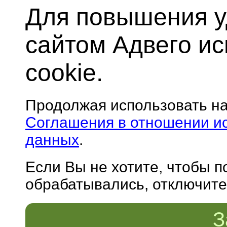
Для повышения у
сайтом Адвего и
cookie.
Продолжая использовать н
Соглашения в отношении и
данных
.
Если Вы не хотите, чтобы 
обрабатывались, отключите 
З