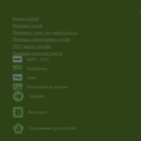
Биржа статей
Магазин статей
Проверить текст на уникальность
Проверка орфографии онлайн
SEO анализ онлайн
Проверка качества текста
МИР / СБП
WebMoney
Volet
Безналичный платеж
Telegram
Вконтакте
Приложение для Android