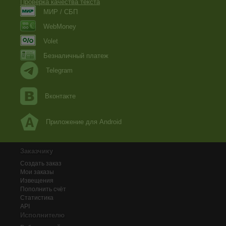
Проверка качества текста
МИР / СБП
WebMoney
Volet
Безналичный платеж
Telegram
Вконтакте
Приложение для Android
Заказчику
Создать заказ
Мои заказы
Извещения
Пополнить счёт
Статистика
API
Исполнителю