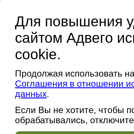
Для повышения у
сайтом Адвего и
cookie.
Продолжая использовать н
Соглашения в отношении и
данных
.
Если Вы не хотите, чтобы 
обрабатывались, отключите 