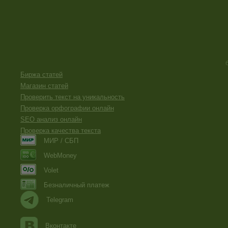
Биржа статей
Магазин статей
Проверить текст на уникальность
Проверка орфографии онлайн
SEO анализ онлайн
Проверка качества текста
МИР / СБП
WebMoney
Volet
Безналичный платеж
Telegram
Вконтакте