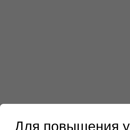
Для повышения у