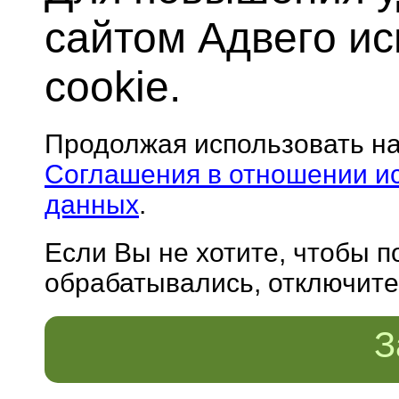
сайтом Адвего и
cookie.
Продолжая использовать н
Соглашения в отношении и
данных
.
Если Вы не хотите, чтобы 
обрабатывались, отключите 
З