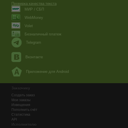
Проверка качества текста
МИР / СБП
WebMoney
Volet
Безналичный платеж
Telegram
Вконтакте
Приложение для Android
Заказчику
Создать заказ
Мои заказы
Извещения
Пополнить счёт
Статистика
API
Исполнителю