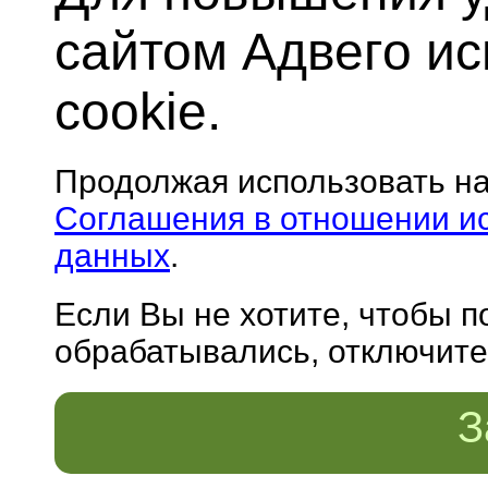
сайтом Адвего и
cookie.
Продолжая использовать н
Соглашения в отношении и
данных
.
Если Вы не хотите, чтобы 
обрабатывались, отключите 
З