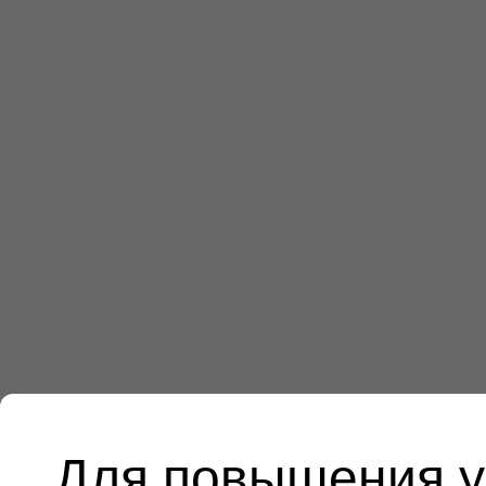
Для повышения у