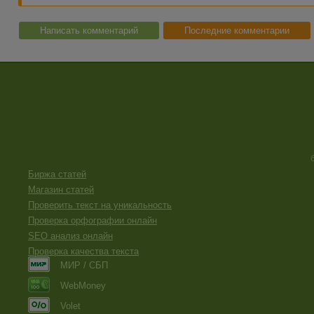
Написать комментарий
Последние комментарии
Биржа статей
Магазин статей
Проверить текст на уникальность
Проверка орфографии онлайн
SEO анализ онлайн
Проверка качества текста
МИР / СБП
WebMoney
Volet