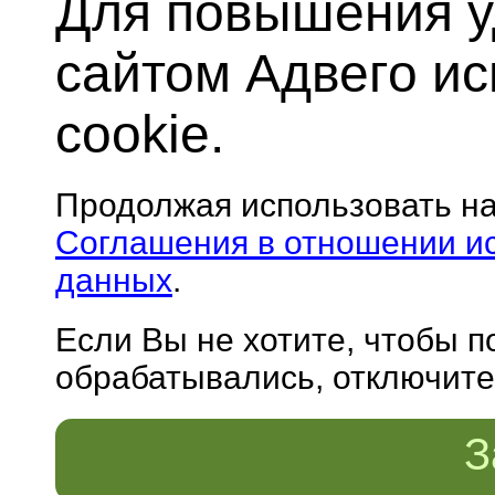
Для повышения у
сайтом Адвего и
cookie.
Продолжая использовать н
Соглашения в отношении и
данных
.
Если Вы не хотите, чтобы 
обрабатывались, отключите 
З