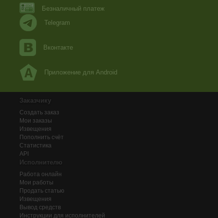
Безналичный платеж
Telegram
Вконтакте
Приложение для Android
Заказчику
Создать заказ
Мои заказы
Извещения
Пополнить счёт
Статистика
API
Исполнителю
Работа онлайн
Мои работы
Продать статью
Извещения
Вывод средств
Инструкции для исполнителей