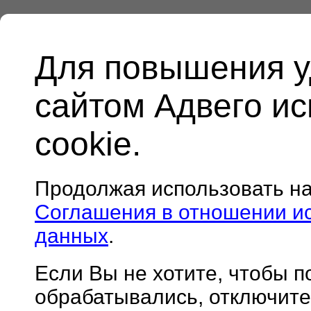
Для повышения у
сайтом Адвего и
cookie.
Продолжая использовать н
Соглашения в отношении и
данных
.
Если Вы не хотите, чтобы 
обрабатывались, отключите 