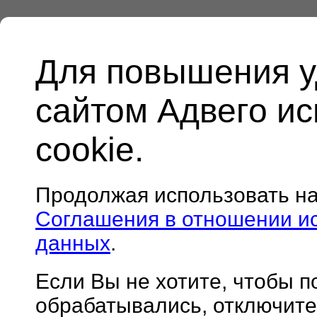
Для повышения у
сайтом Адвего и
cookie.
Продолжая использовать н
Соглашения в отношении и
данных
.
Если Вы не хотите, чтобы 
обрабатывались, отключите 