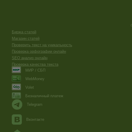
Биржа статей
Магазин статей
Проверить текст на уникальность
Проверка орфографии онлайн
SEO анализ онлайн
Проверка качества текста
МИР / СБП
WebMoney
Volet
Безналичный платеж
Telegram
Вконтакте