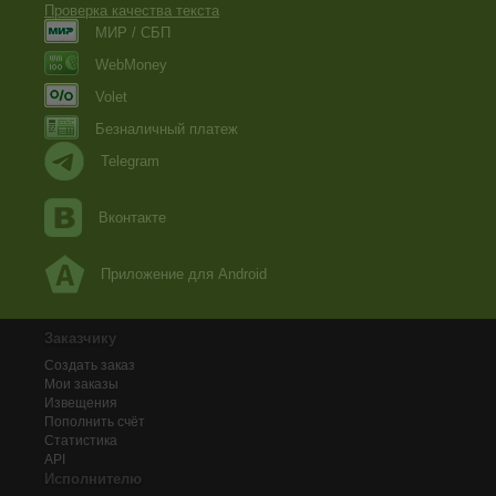
Проверка качества текста
МИР / СБП
WebMoney
Volet
Безналичный платеж
Telegram
Вконтакте
Приложение для Android
Заказчику
Создать заказ
Мои заказы
Извещения
Пополнить счёт
Статистика
API
Исполнителю