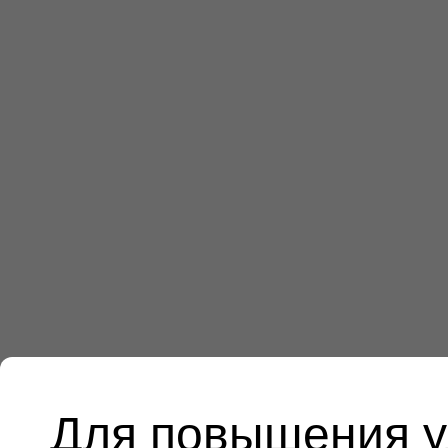
Для повышения у