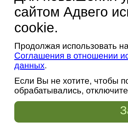
сайтом Адвего и
cookie.
Продолжая использовать н
Соглашения в отношении и
данных
.
Если Вы не хотите, чтобы 
обрабатывались, отключите 
З