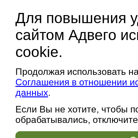
Для повышения у
сайтом Адвего и
cookie.
Продолжая использовать н
Соглашения в отношении и
данных
.
Если Вы не хотите, чтобы 
обрабатывались, отключите 