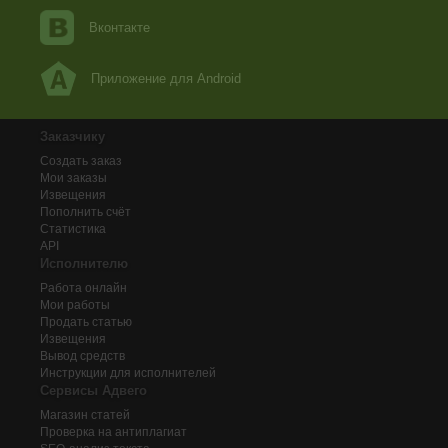
Вконтакте
Приложение для Android
Заказчику
Создать заказ
Мои заказы
Извещения
Пополнить счёт
Статистика
API
Исполнителю
Работа онлайн
Мои работы
Продать статью
Извещения
Вывод средств
Инструкции для исполнителей
Сервисы Адвего
Магазин статей
Проверка на антиплагиат