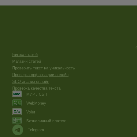
Биржа статей
Магазин статей
Проверить текст на уникальность
Проверка орфографии онлайн
SEO анализ онлайн
Проверка качества текста
МИР / СБП
WebMoney
Volet
Безналичный платеж
Telegram