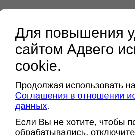
Для повышения у
сайтом Адвего и
cookie.
Продолжая использовать н
Соглашения в отношении и
данных
.
Если Вы не хотите, чтобы 
обрабатывались, отключите 