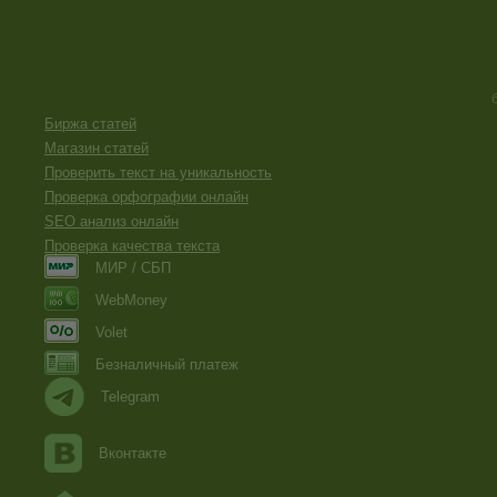
Биржа статей
Магазин статей
Проверить текст на уникальность
Проверка орфографии онлайн
SEO анализ онлайн
Проверка качества текста
МИР / СБП
WebMoney
Volet
Безналичный платеж
Telegram
Вконтакте