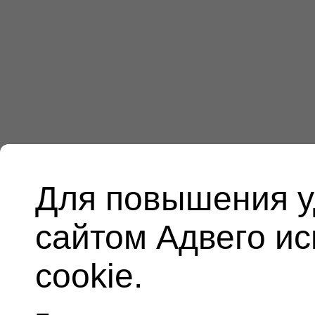
Для повышения у
сайтом Адвего и
cookie.