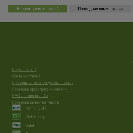
Написать комментарий
Последние комментарии
Биржа статей
Магазин статей
Проверить текст на уникальность
Проверка орфографии онлайн
SEO анализ онлайн
Проверка качества текста
МИР / СБП
WebMoney
Volet