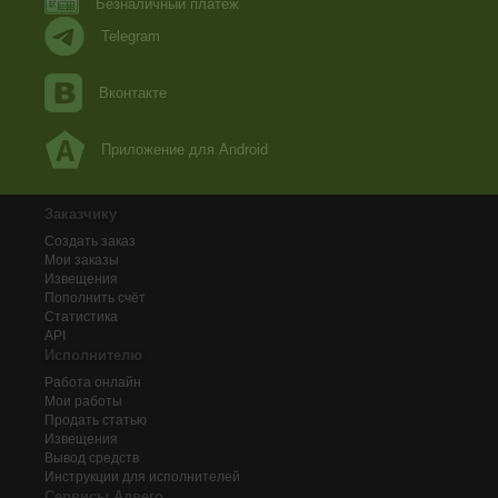
Безналичный платеж
Telegram
Вконтакте
Приложение для Android
Заказчику
Создать заказ
Мои заказы
Извещения
Пополнить счёт
Статистика
API
Исполнителю
Работа онлайн
Мои работы
Продать статью
Извещения
Вывод средств
Инструкции для исполнителей
Сервисы Адвего