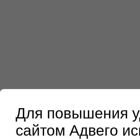
Для повышения у
сайтом Адвего и