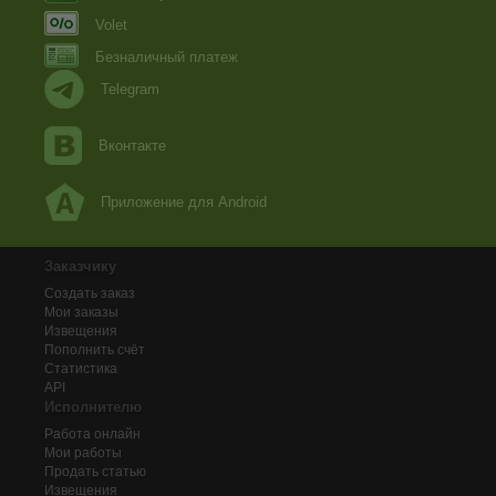
Volet
Безналичный платеж
Telegram
Вконтакте
Приложение для Android
Заказчику
Создать заказ
Мои заказы
Извещения
Пополнить счёт
Статистика
API
Исполнителю
Работа онлайн
Мои работы
Продать статью
Извещения