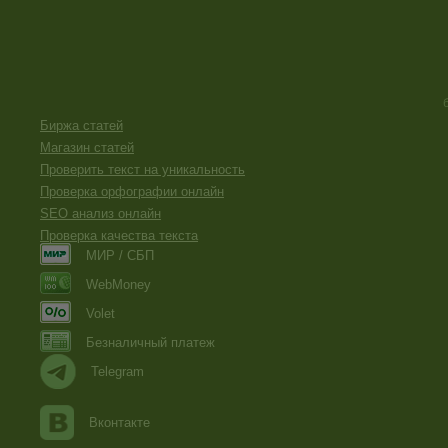
Биржа статей
Магазин статей
Проверить текст на уникальность
Проверка орфографии онлайн
SEO анализ онлайн
Проверка качества текста
МИР / СБП
WebMoney
Volet
Безналичный платеж
Telegram
Вконтакте