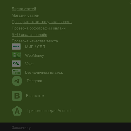
Биржа статей
Магазин статей
Проверить текст на уникальность
Проверка орфографии онлайн
SEO анализ онлайн
Проверка качества текста
МИР / СБП
WebMoney
Volet
Безналичный платеж
Telegram
Вконтакте
Приложение для Android
Заказчику