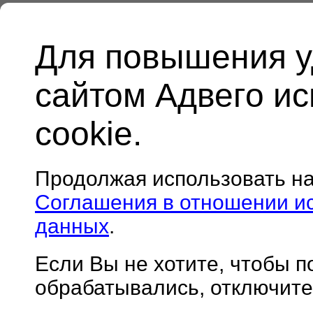
Для повышения у
сайтом Адвего и
cookie.
Продолжая использовать н
Соглашения в отношении и
данных
.
Если Вы не хотите, чтобы 
обрабатывались, отключите 