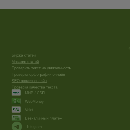
Биржа статей
Магазин статей
Проверить текст на уникальность
Проверка орфографии онлайн
SEO анализ онлайн
Проверка качества текста
МИР / СБП
WebMoney
Volet
Безналичный платеж
Telegram