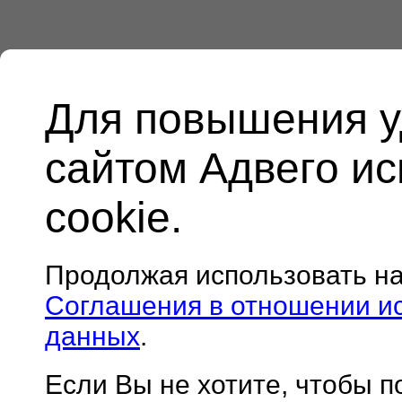
Для повышения у
сайтом Адвего и
cookie.
Продолжая использовать н
Соглашения в отношении и
данных
.
Если Вы не хотите, чтобы 