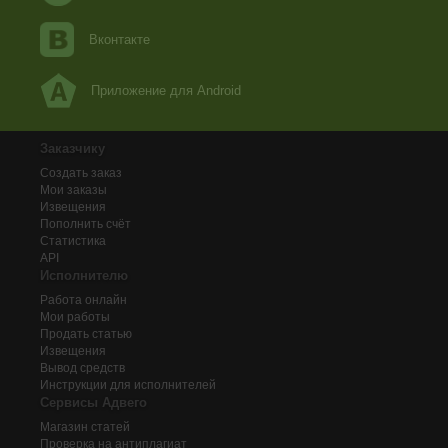
Вконтакте
Приложение для Android
Заказчику
Создать заказ
Мои заказы
Извещения
Пополнить счёт
Статистика
API
Исполнителю
Работа онлайн
Мои работы
Продать статью
Извещения
Вывод средств
Инструкции для исполнителей
Сервисы Адвего
Магазин статей
Проверка на антиплагиат