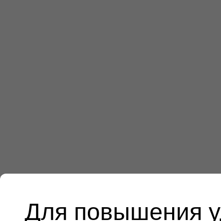
Для повышения у