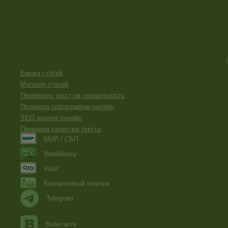
Биржа статей
Магазин статей
Проверить текст на уникальность
Проверка орфографии онлайн
SEO анализ онлайн
Проверка качества текста
МИР / СБП
WebMoney
Volet
Безналичный платеж
Telegram
Вконтакте