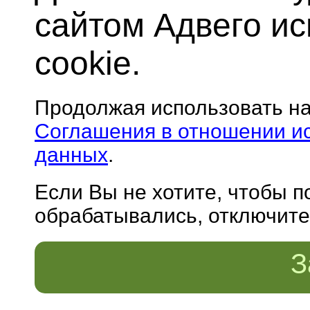
сайтом Адвего и
cookie.
Продолжая использовать н
Соглашения в отношении и
данных
.
Если Вы не хотите, чтобы 
обрабатывались, отключите 
З