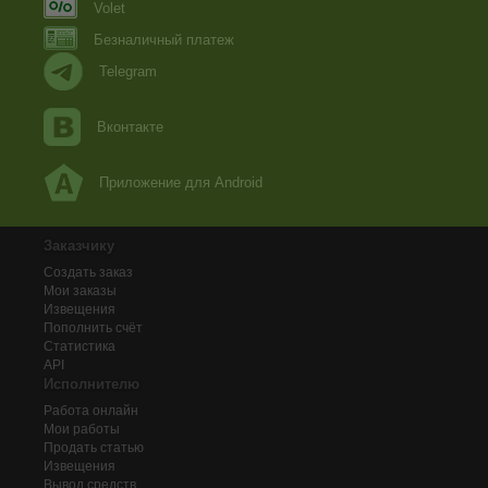
Volet
Безналичный платеж
Telegram
Вконтакте
Приложение для Android
Заказчику
Создать заказ
Мои заказы
Извещения
Пополнить счёт
Статистика
API
Исполнителю
Работа онлайн
Мои работы
Продать статью
Извещения
Вывод средств