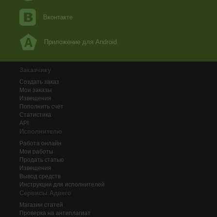
Вконтакте
Приложение для Android
Заказчику
Создать заказ
Мои заказы
Извещения
Пополнить счёт
Статистика
API
Исполнителю
Работа онлайн
Мои работы
Продать статью
Извещения
Вывод средств
Инструкции для исполнителей
Сервисы Адвего
Магазин статей
Проверка на антиплагиат