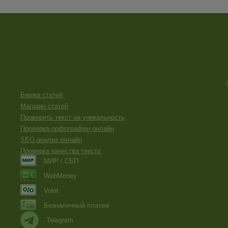
Биржа статей
Магазин статей
Проверить текст на уникальность
Проверка орфографии онлайн
SEO анализ онлайн
Проверка качества текста
МИР / СБП
WebMoney
Volet
Безналичный платеж
Telegram